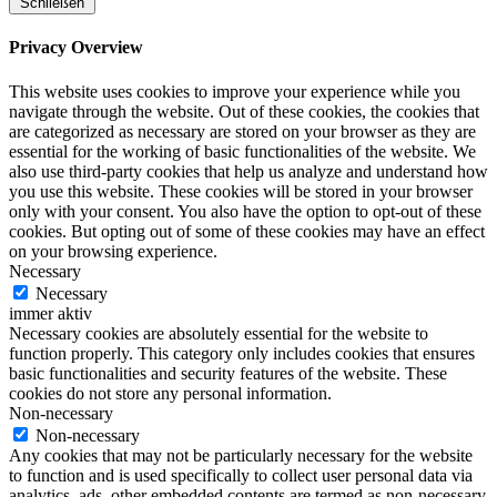
Schließen
Privacy Overview
This website uses cookies to improve your experience while you
navigate through the website. Out of these cookies, the cookies that
are categorized as necessary are stored on your browser as they are
essential for the working of basic functionalities of the website. We
also use third-party cookies that help us analyze and understand how
you use this website. These cookies will be stored in your browser
only with your consent. You also have the option to opt-out of these
cookies. But opting out of some of these cookies may have an effect
on your browsing experience.
Necessary
Necessary
immer aktiv
Necessary cookies are absolutely essential for the website to
function properly. This category only includes cookies that ensures
basic functionalities and security features of the website. These
cookies do not store any personal information.
Non-necessary
Non-necessary
Any cookies that may not be particularly necessary for the website
to function and is used specifically to collect user personal data via
analytics, ads, other embedded contents are termed as non-necessary