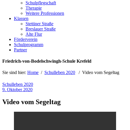
Schulpflegschaft
Therapie
Weitere Professionen
Klassen
Stettiner Straße
Breslauer Straße
Alte Flur
Förderverein
Schulprogramm
Partner
Friedrich-von-Bodelschwingh-Schule Krefeld
Sie sind hier:
Home
/
Schulleben 2020
/
Video vom Segeltag
Schulleben 2020
9. Oktober 2020
Video vom Segeltag