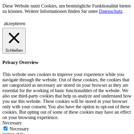
Diese Website nutzt Cookies, um bestmögliche Funktionalität bieten
zu können. Weitere Informationen finden Sie unter
Datenschutz
.
akzeptieren
Schließen
Privacy Overview
This website uses cookies to improve your experience while you
navigate through the website. Out of these cookies, the cookies that
are categorized as necessary are stored on your browser as they are
essential for the working of basic functionalities of the website. We
also use third-party cookies that help us analyze and understand how
you use this website. These cookies will be stored in your browser
only with your consent. You also have the option to opt-out of these
cookies. But opting out of some of these cookies may have an effect
on your browsing experience.
Necessary
Necessary