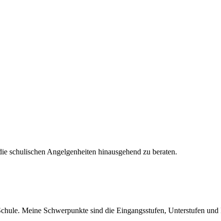
die schulischen Angelgenheiten hinausgehend zu beraten.
hule. Meine Schwerpunkte sind die Eingangsstufen, Unterstufen und M