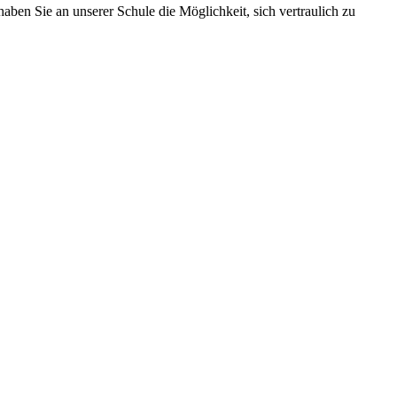
en Sie an unserer Schule die Möglichkeit, sich vertraulich zu