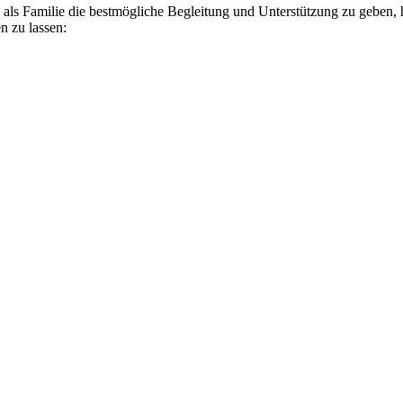
s Familie die bestmögliche Begleitung und Unterstützung zu geben, hab
n zu lassen: