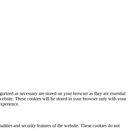
gorized as necessary are stored on your browser as they are essential
 website. These cookies will be stored in your browser only with your
experience.
nalities and security features of the website. These cookies do not