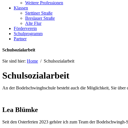
Weitere Professionen
Klassen
Stettiner Straße
Breslauer Straße
Alte Flur
Förderverein
Schulprogramm
Partner
Schulsozialarbeit
Sie sind hier:
Home
/
Schulsozialarbeit
Schulsozialarbeit
An der Bodelschwinghschule besteht auch die Möglichkeit, Sie über 
Lea Blümke
Seit den Osterferien 2023 gehöre ich zum Team der Bodelschwingh-Sc